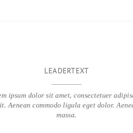
LEADERTEXT
em ipsum dolor sit amet, consectetuer adipis
lit. Aenean commodo ligula eget dolor. Aene
massa.