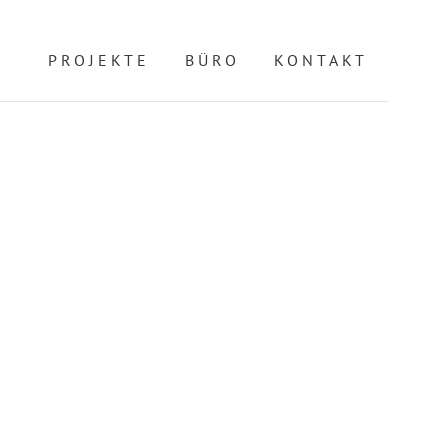
PROJEKTE
BÜRO
KONTAKT