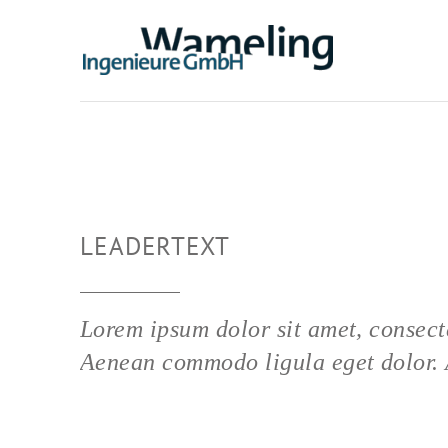
LEADERTEXT
Lorem ipsum dolor sit amet, consecte
Aenean commodo ligula eget dolor.