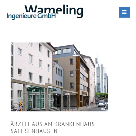
ÄRZTEHAUS AM KRANKENHAUS
SACHSENHAUSEN