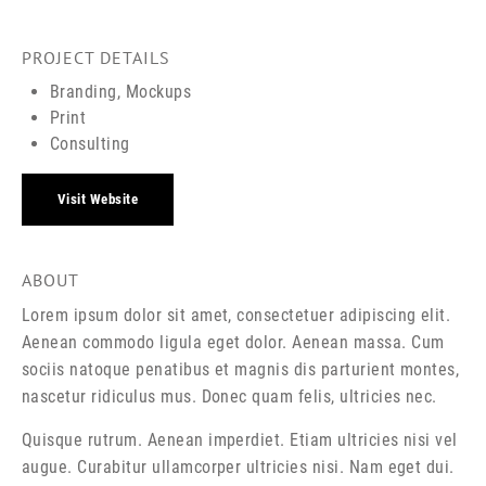
PROJECT DETAILS
Branding, Mockups
Print
Consulting
Visit Website
ABOUT
Lorem ipsum dolor sit amet, consectetuer adipiscing elit.
Aenean commodo ligula eget dolor. Aenean massa. Cum
sociis natoque penatibus et magnis dis parturient montes,
nascetur ridiculus mus. Donec quam felis, ultricies nec.
Quisque rutrum. Aenean imperdiet. Etiam ultricies nisi vel
augue. Curabitur ullamcorper ultricies nisi. Nam eget dui.