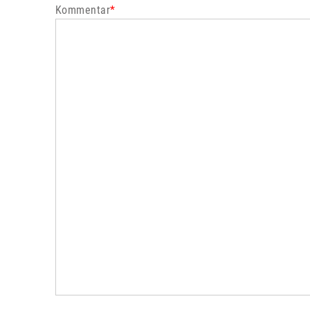
Kommentar
*