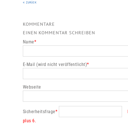
ZURÜCK
KOMMENTARE
EINEN KOMMENTAR SCHREIBEN
Name
*
E-Mail (wird nicht veröffentlicht)
*
Webseite
Sicherheitsfrage
*
plus 6.