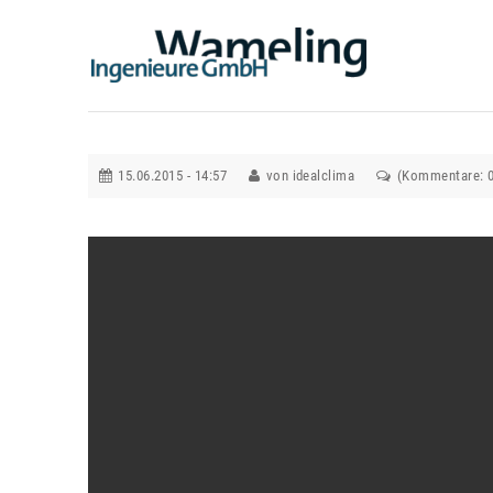
15.06.2015 - 14:57
von idealclima
(Kommentare: 0