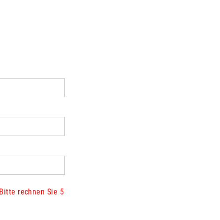
Bitte rechnen Sie 5