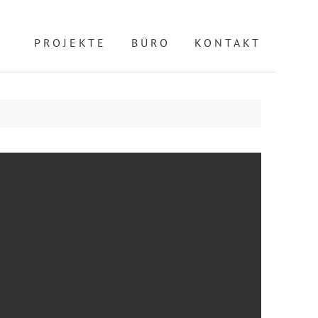
PROJEKTE
BÜRO
KONTAKT