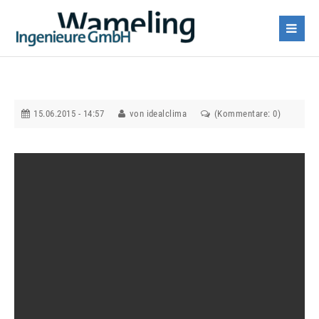
15.06.2015 - 14:57
von idealclima
(Kommentare: 0)