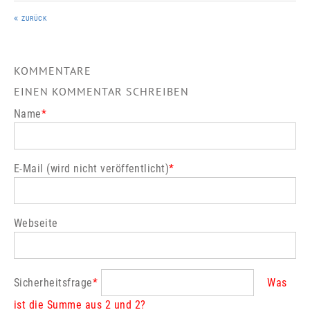
ZURÜCK
KOMMENTARE
EINEN KOMMENTAR SCHREIBEN
Name
*
E-Mail (wird nicht veröffentlicht)
*
Webseite
Sicherheitsfrage
*
Was
ist die Summe aus 2 und 2?