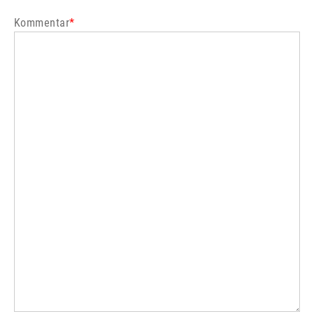
Kommentar
*