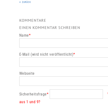
ZURÜCK
KOMMENTARE
EINEN KOMMENTAR SCHREIBEN
Name
*
E-Mail (wird nicht veröffentlicht)
*
Webseite
Sicherheitsfrage
*
aus 1 und 9?