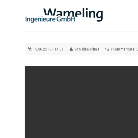
15.06.2015 - 14:51
von idealclima
(Kommentare: 0