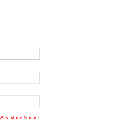
Was ist die Summe