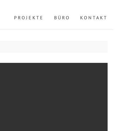
PROJEKTE
BÜRO
KONTAKT