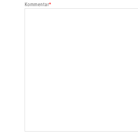
Kommentar
*